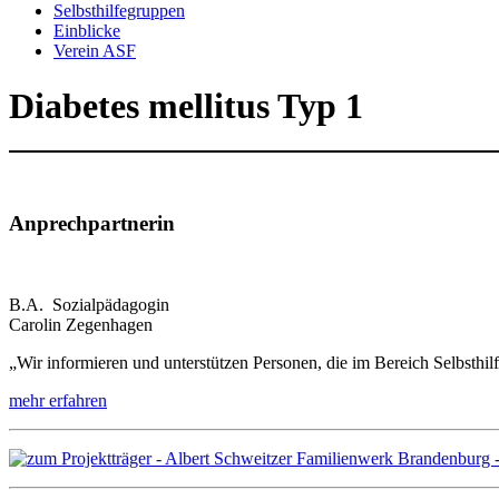
Selbsthilfegruppen
Einblicke
Verein ASF
Diabetes mellitus Typ 1
Anprechpartnerin
B.A. Sozialpädagogin
Carolin Zegenhagen
„Wir informieren und unterstützen Personen, die im Bereich Selbsthi
mehr erfahren