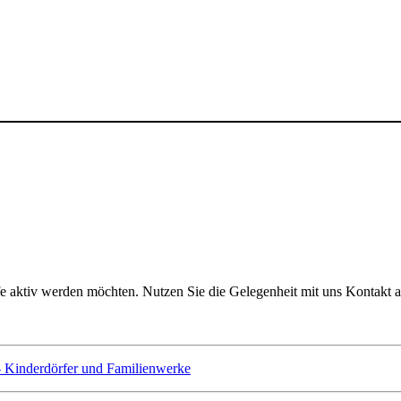
lfe aktiv werden möchten. Nutzen Sie die Gelegenheit mit uns Kontakt 