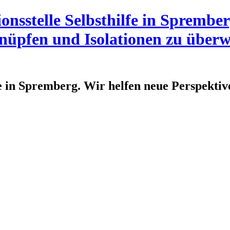
fe in Spremberg. Wir helfen neue Perspektiv