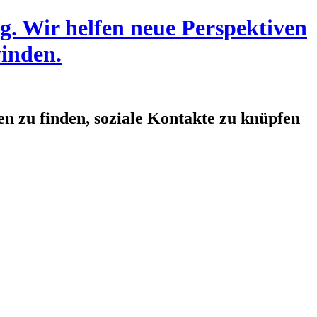
en zu finden, soziale Kontakte zu knüpfen