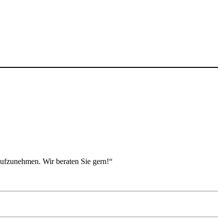
aufzunehmen. Wir beraten Sie gern!“