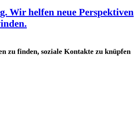
en zu finden, soziale Kontakte zu knüpfen