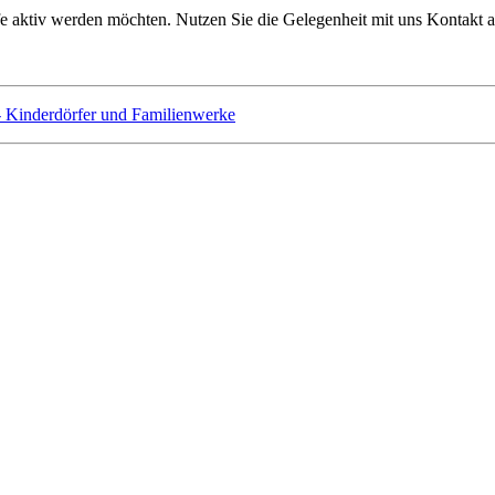
lfe aktiv werden möchten. Nutzen Sie die Gelegenheit mit uns Kontakt 