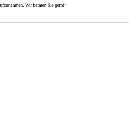
aufzunehmen. Wir beraten Sie gern!“