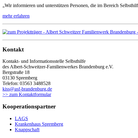
„Wir informieren und unterstützen Personen, die im Bereich Selbsthi
mehr erfahren
Kontakt
Kontakt- und Informationsstelle Selbsthilfe
des Albert-Schweitzer-Familienwerkes Brandenburg e.V.
Bergstraße 18
03130 Spremberg
Telefon: 03563 3488528
kiss@asf-brandenburg.de
>> zum Kontaktformular
Kooperationspartner
LAGS
Krankenhaus Spremberg
Knappschaft