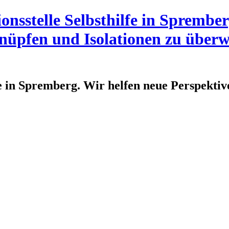
fe in Spremberg. Wir helfen neue Perspektiv