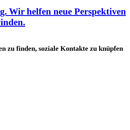
en zu finden, soziale Kontakte zu knüpfen