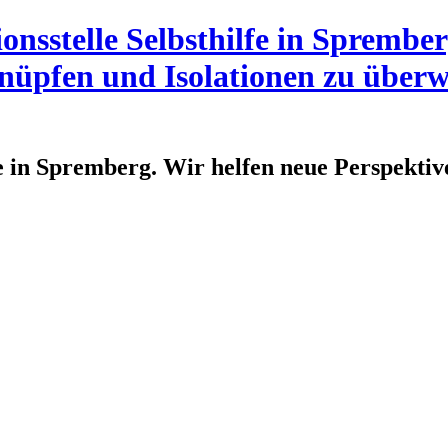
fe in Spremberg. Wir helfen neue Perspektiv