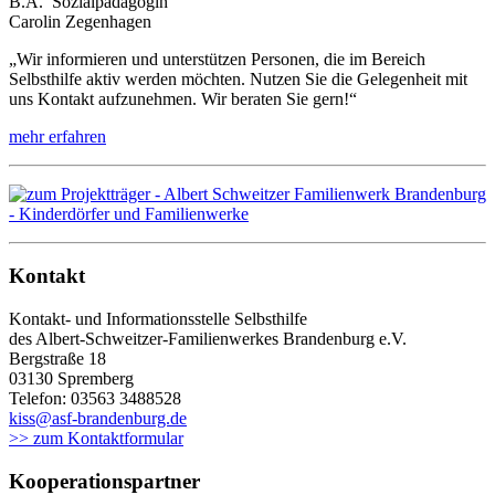
B.A. Sozialpädagogin
Carolin Zegenhagen
„Wir informieren und unterstützen Personen, die im Bereich
Selbsthilfe aktiv werden möchten. Nutzen Sie die Gelegenheit mit
uns Kontakt aufzunehmen. Wir beraten Sie gern!“
mehr erfahren
Kontakt
Kontakt- und Informationsstelle Selbsthilfe
des Albert-Schweitzer-Familienwerkes Brandenburg e.V.
Bergstraße 18
03130 Spremberg
Telefon: 03563 3488528
kiss@asf-brandenburg.de
>> zum Kontaktformular
Kooperationspartner