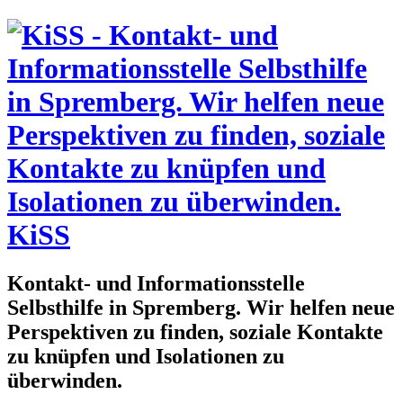
KiSS
Kontakt- und Informationsstelle
Selbsthilfe in Spremberg. Wir helfen neue
Perspektiven zu finden, soziale Kontakte
zu knüpfen und Isolationen zu
überwinden.